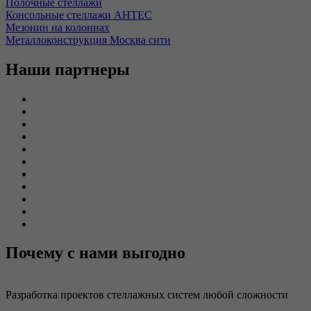
Полочные стеллажи
Консольные стеллажи АНТЕС
Мезонин на колоннах
Металлоконструкция Москва сити
Наши партнеры
Почему с нами выгодно
Разработка проектов стеллажных систем любой сложности