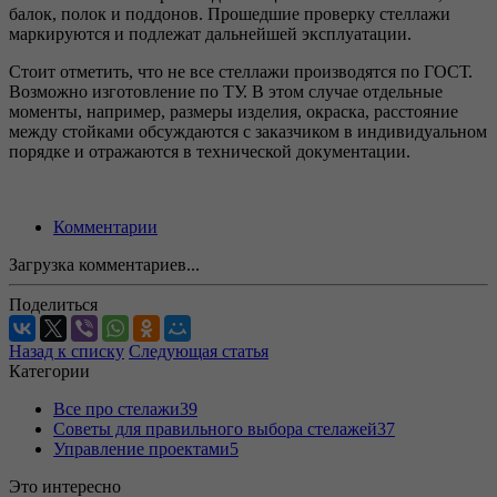
балок, полок и поддонов. Прошедшие проверку стеллажи
маркируются и подлежат дальнейшей эксплуатации.
Стоит отметить, что не все стеллажи производятся по ГОСТ.
Возможно изготовление по ТУ. В этом случае отдельные
моменты, например, размеры изделия, окраска, расстояние
между стойками обсуждаются с заказчиком в индивидуальном
порядке и отражаются в технической документации.
Комментарии
Загрузка комментариев...
Поделиться
Назад к списку
Следующая статья
Категории
Все про стелажи
39
Советы для правильного выбора стелажей
37
Управление проектами
5
Это интересно