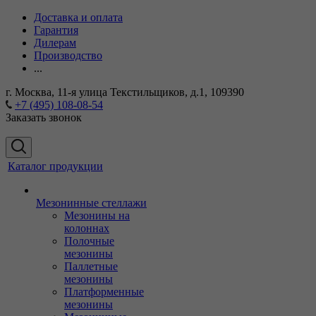
Доставка и оплата
Гарантия
Дилерам
Производство
...
г. Москва, 11-я улица Текстильщиков, д.1, 109390
+7 (495) 108-08-54
Заказать звонок
Каталог продукции
Мезонинные стеллажи
Мезонины на
колоннах
Полочные
мезонины
Паллетные
мезонины
Платформенные
мезонины