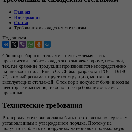
Главная
Информация
Статьи
Требования к складским стеллажам
Поделиться
Сборно-разборные стеллажи – неотъемлемая часть
практически любого складского комплекса кроме, пожалуй,
тех, где хранение продукции производится непосредственно
на плоскости пола. Еще в СССР был разработан ГОСТ 16140-
77, который регламентирует конструкцию, монтаж и
эксплуатацию стеллажей. С тех пор в документ были внесены
некоторые изменения, но основные требования остались
прежними.
Технические требования
Во-первых, стеллажи должны быть изготовлены по чертежам,
установленным в утвержденном порядке. Поэтому не
получится собрать из подручных материалов произвольную