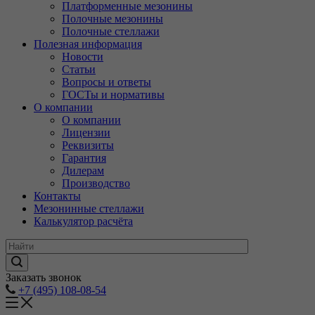
Платформенные мезонины
Полочные мезонины
Полочные стеллажи
Полезная информация
Новости
Статьи
Вопросы и ответы
ГОСТы и нормативы
О компании
О компании
Лицензии
Реквизиты
Гарантия
Дилерам
Производство
Контакты
Мезонинные стеллажи
Калькулятор расчёта
Заказать звонок
+7 (495) 108-08-54