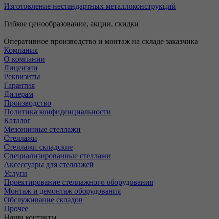
Изготовление нестандартных металлоконструкций
Гибкое ценообразование, акции, скидки
Оперативное производство и монтаж на складе заказчика
Компания
О компании
Лицензии
Реквизиты
Гарантия
Дилерам
Производство
Политика конфиденциальности
Каталог
Мезонинные стеллажи
Стеллажи
Стеллажи складские
Специализированные стеллажи
Аксессуары для стеллажей
Услуги
Проектирование стеллажного оборудования
Монтаж и демонтаж оборудования
Обслуживание складов
Прочее
Наши контакты