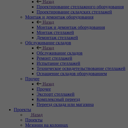
Назад
Проектирование стеллажного оборудования
Проектирование складских стеллажей
Монтаж и демонтаж оборудования
Назад
Монтаж и демонтаж оборудования
Монтаж стеллажей
Демонтаж стеллажей
Обслуживание складов
Назад
Обслуживание складов
Ремонт стеллажей
Испытание стеллажей
Техническое освидетельствование стеллажей
Оснащение складов оборудованием
Прочее
Назад
Прочее
Экспорт стеллажей
Комплексный переезд
Переезд склада или магазина
Проекты
Назад
Проекты
Мезонин на колоннах