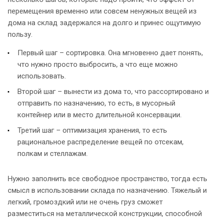
перемещения временно или совсем ненужных вещей из
дома на склад задержался на долго и принес ощутимую
пользу.
Первый шаг – сортировка. Она мгновенно дает понять,
что нужно просто выбросить, а что еще можно
использовать.
Второй шаг – вынести из дома то, что рассортировано и
отправить по назначению, то есть, в мусорный
контейнер или в место длительной консервации.
Третий шаг – оптимизация хранения, то есть
рациональное распределение вещей по отсекам,
полкам и стеллажам.
Нужно заполнить все свободное пространство, тогда есть
смысл в использовании склада по назначению. Тяжелый и
легкий, громоздкий или не очень груз сможет
разместиться на металлической конструкции, способной