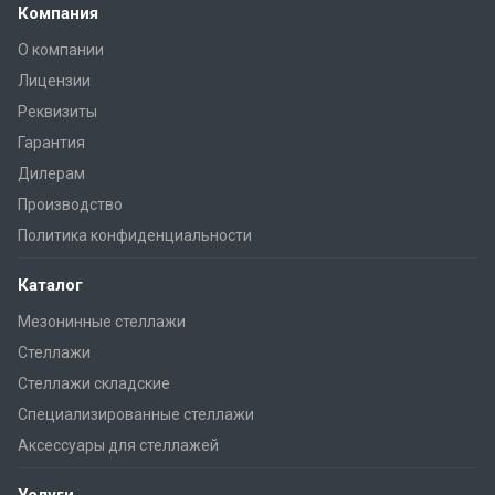
Компания
О компании
Лицензии
Реквизиты
Гарантия
Дилерам
Производство
Политика конфиденциальности
Каталог
Мезонинные стеллажи
Стеллажи
Стеллажи складские
Специализированные стеллажи
Аксессуары для стеллажей
Услуги