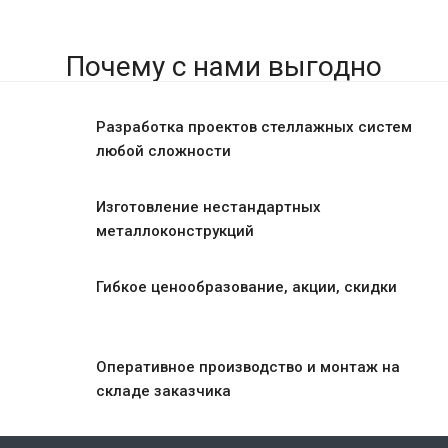
Почему с нами выгодно
Разработка проектов стеллажных систем
любой сложности
Изготовление нестандартных
металлоконструкций
Гибкое ценообразование, акции, скидки
Оперативное производство и монтаж на
складе заказчика