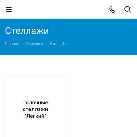
Стеллажи
Главная
Продукты
Стеллажи
Полочные
стеллажи
"Легкий"