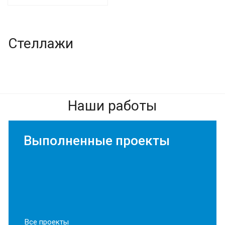
Стеллажи
Наши работы
Выполненные проекты
Все проекты