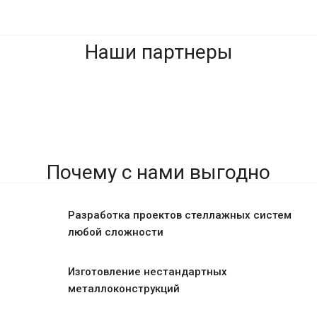
Наши партнеры
Да, начать
Отмена
заново
Почему с нами выгодно
Разработка проектов стеллажных систем
любой сложности
Изготовление нестандартных
металлоконструкций