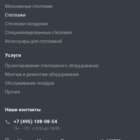
Мезонинные стеллажи
Стеллажи
Стеллажи складские
Специализированные стеллажи
Аксессуары для стеллажей
Услуги
Проектирование стеллажного оборудования
Монтаж и демонтаж оборудования
Обслуживание складов
Прочее
Наши контакты
+7 (495) 108-08-54
Пн. – Пт.: с 9:00 до 18:00