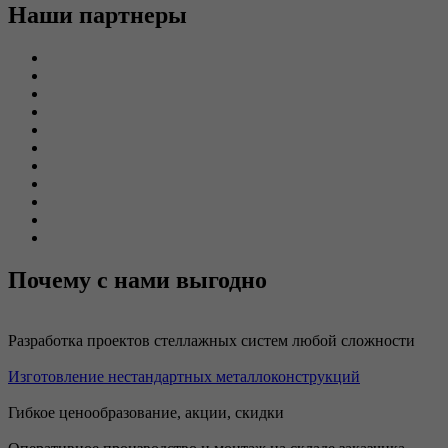
Наши партнеры
Почему с нами выгодно
Разработка проектов стеллажных систем любой сложности
Изготовление нестандартных металлоконструкций
Гибкое ценообразование, акции, скидки