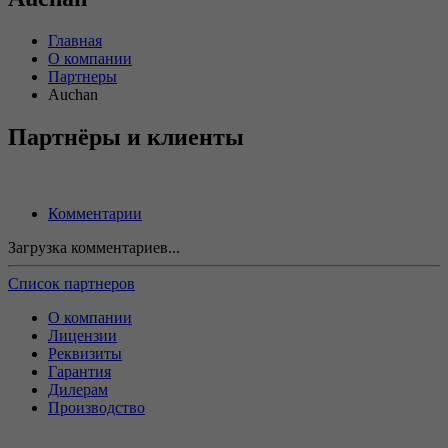
Главная
О компании
Партнеры
Auchan
Партнёры и клиенты
Комментарии
Загрузка комментариев...
Список партнеров
О компании
Лицензии
Реквизиты
Гарантия
Дилерам
Производство