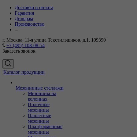
Доставка и оплата
Гарантия
Дилерам
Производство
...
г. Москва, 11-я улица Текстильщиков, д.1, 109390
+7 (495) 108-08-54
Заказать звонок
Каталог продукции
Мезонинные стеллажи
Мезонины на
колоннах
Полочные
мезонины
Паллетные
мезонины
Платформенные
мезонины