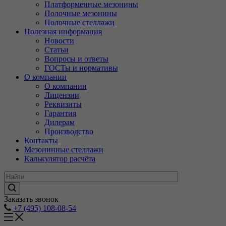
Платформенные мезонины
Полочные мезонины
Полочные стеллажи
Полезная информация
Новости
Статьи
Вопросы и ответы
ГОСТы и нормативы
О компании
О компании
Лицензии
Реквизиты
Гарантия
Дилерам
Производство
Контакты
Мезонинные стеллажи
Калькулятор расчёта
Заказать звонок
+7 (495) 108-08-54