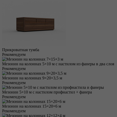
Прикроватная тумба
Рекомендуем
Мезонин на колоннах 5×10 м с настилом из фанеры в два слоя
Рекомендуем
Мезонин на колоннах 9×20×3,5 м
Рекомендуем
Мезонин 5×10 м с настилом профнастил + фанера
Рекомендуем
Мезонин на колоннах 15×20×6 м
Рекомендуем