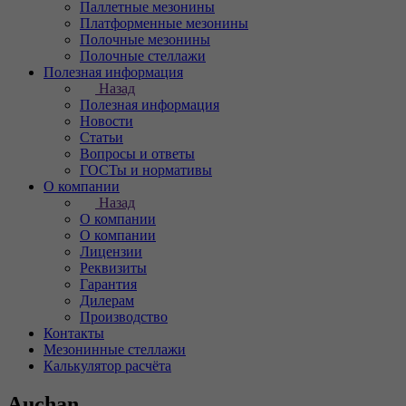
Паллетные мезонины
Платформенные мезонины
Полочные мезонины
Полочные стеллажи
Полезная информация
Назад
Полезная информация
Новости
Статьи
Вопросы и ответы
ГОСТы и нормативы
О компании
Назад
О компании
О компании
Лицензии
Реквизиты
Гарантия
Дилерам
Производство
Контакты
Мезонинные стеллажи
Калькулятор расчёта
Auchan