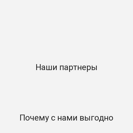
 на колоннах
ПИЙОН
Наши партнеры
Почему с нами выгодно