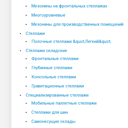
Мезонины на фронтальных стеллажах
Многоуровневые
Мезонины для производственных помещений
Стеллажи
Полочные стеллажи &quot;Легкий&quot;
Стеллажи складские
Фронтальные стеллажи
Глубинные стеллажи
Консольные стеллажи
Гравитационные стеллажи
Специализированные стеллажи
Мобильные паллетные стеллажи
Стеллажи для шин
Самонесущие склады