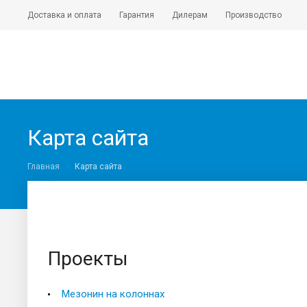
Доставка и оплата
Гарантия
Дилерам
Производство
Карта сайта
Главная
Карта сайта
Проекты
Мезонин на колоннах