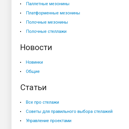
Паллетные мезонины
Платформенные мезонины
Полочные мезонины
Полочные стеллажи
Новости
Новинки
Общие
Статьи
Все про стелажи
Советы для правильного выбора стелажей
Управление проектами