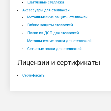
Шаттловые стеллажи
Аксессуары для стеллажей
Металлические защиты стеллажей
Гибкие защиты стеллажей
Полки из ДСП для стеллажей
Металлические полки для стеллажей
Сетчатые полки для стеллажей
Лицензии и сертификаты
Сертификаты