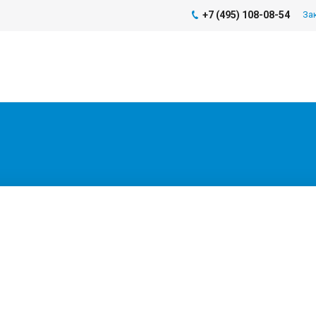
+7 (495) 108-08-54
За