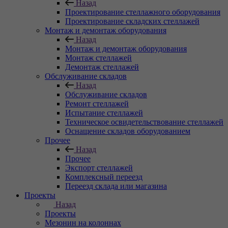
Назад
Проектирование стеллажного оборудования
Проектирование складских стеллажей
Монтаж и демонтаж оборудования
Назад
Монтаж и демонтаж оборудования
Монтаж стеллажей
Демонтаж стеллажей
Обслуживание складов
Назад
Обслуживание складов
Ремонт стеллажей
Испытание стеллажей
Техническое освидетельствование стеллажей
Оснащение складов оборудованием
Прочее
Назад
Прочее
Экспорт стеллажей
Комплексный переезд
Переезд склада или магазина
Проекты
Назад
Проекты
Мезонин на колоннах