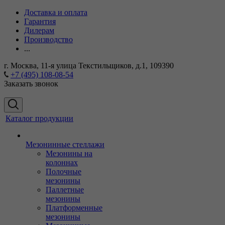
Доставка и оплата
Гарантия
Дилерам
Производство
...
г. Москва, 11-я улица Текстильщиков, д.1, 109390
+7 (495) 108-08-54
Заказать звонок
Каталог продукции
Мезонинные стеллажи
Мезонины на
колоннах
Полочные
мезонины
Паллетные
мезонины
Платформенные
мезонины