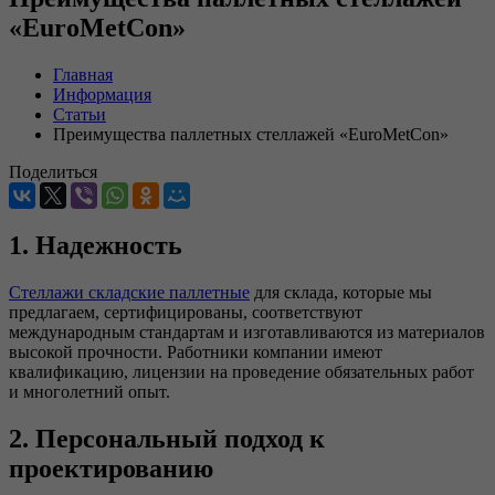
«EuroMetCon»
Главная
Информация
Статьи
Преимущества паллетных стеллажей «EuroMetCon»
Поделиться
1. Надежность
Стеллажи складские паллетные
для склада, которые мы
предлагаем, сертифицированы, соответствуют
международным стандартам и изготавливаются из материалов
высокой прочности. Работники компании имеют
квалификацию, лицензии на проведение обязательных работ
и многолетний опыт.
2. Персональный подход к
проектированию