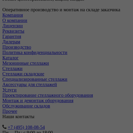
Оперативное производство и монтаж на складе заказчика
Компания
О компании
Лицензии
Реквизиты
Гарантия
Дилерам
Производство
Политика конфиденциальности
Каталог
Мезонинные стеллажи
Стеллажи
Стеллажи складские
Специализированные стеллажи
Аксессуары для стеллажей
Услуги
Проектирование стеллажного оборудования
Монтаж и демонтаж оборудования
Обслуживание складов
Прочее
Наши контакты
+7 (495) 108-08-54
Пн. – Пт.: с 9:00 до 18:00