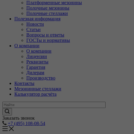
Платформенные мезонины
Полочные мезонины
Полочные стеллажи
Полезная информация
Новости
Статьи
Вопросы и ответы
ГОСТы и нормативы
О компании
О компании
Лицензии
Реквизиты
Гарантия
Дилерам
Производство
Контакты
Мезонинные стеллажи
Калькулятор расчёта
Заказать звонок
+7 (495) 108-08-54