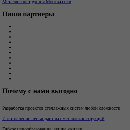
Металлоконструкция Москва сити
Наши партнеры
Почему с нами выгодно
Разработка проектов стеллажных систем любой сложности
Изготовление нестандартных металлоконструкций
Гибкое ценообразование, акции, скидки