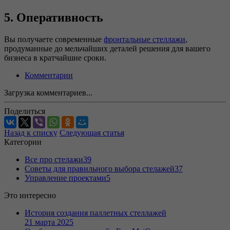
5. Оперативность
Вы получаете современные
фронтальные стеллажи
,
продуманные до мельчайших деталей решения для вашего
бизнеса в кратчайшие сроки.
Комментарии
Загрузка комментариев...
Поделиться
Назад к списку
Следующая статья
Категории
Все про стелажи
39
Советы для правильного выбора стелажей
37
Управление проектами
5
Это интересно
История создания паллетных стеллажей
21 марта 2025