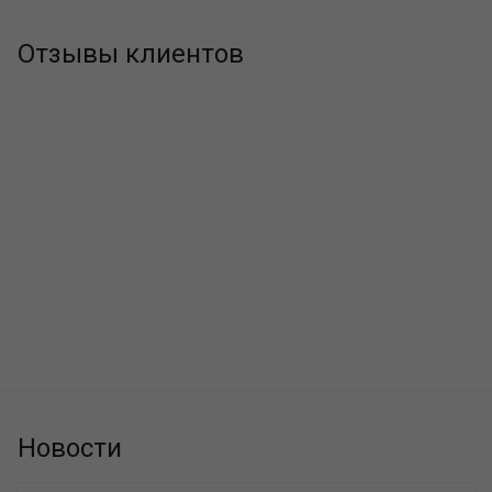
Отзывы клиентов
Новости