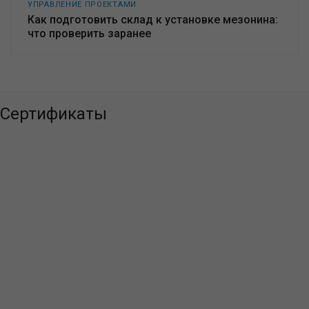
УПРАВЛЕНИЕ ПРОЕКТАМИ
Как подготовить склад к установке мезонина:
что проверить заранее
Сертификаты