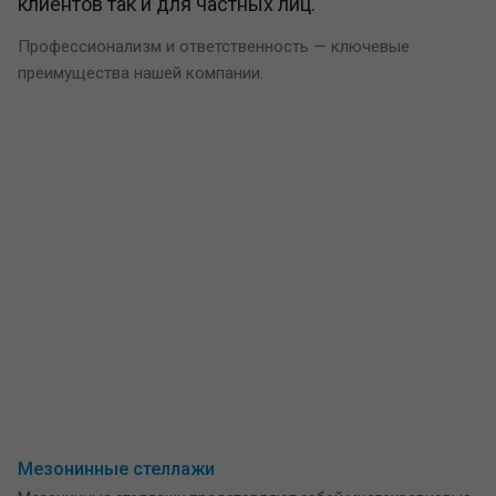
клиентов так и для частных лиц.
Профессионализм и ответственность — ключевые
преимущества нашей компании.
Мезонинные стеллажи