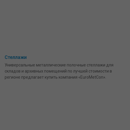
Стеллажи
Универсальные металлические полочные стеллажи для
складов и архивных помещений по лучшей стоимости в
регионе предлагает купить компания «EuroMetCon».