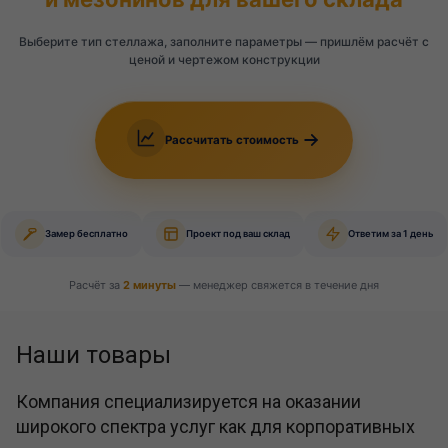
Выберите тип стеллажа, заполните параметры — пришлём расчёт с
ценой и чертежом конструкции
Рассчитать стоимость
Замер бесплатно
Проект под ваш склад
Ответим за 1 день
Расчёт за
2 минуты
— менеджер свяжется в течение дня
Наши товары
Компания специализируется на оказании
широкого спектра услуг как для корпоративных