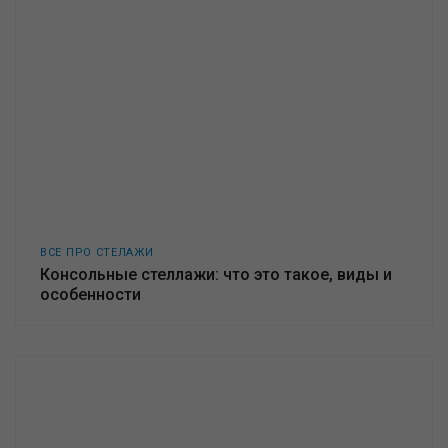
ВСЕ ПРО СТЕЛАЖИ
Консольные стеллажи: что это такое, виды и
особенности