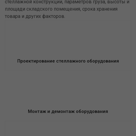
стеллажной конструкции, параметров груза, высоты и
площади складского помещения, срока хранения
товара и других факторов.
Проектирование стеллажного оборудования
Монтаж и демонтаж оборудования