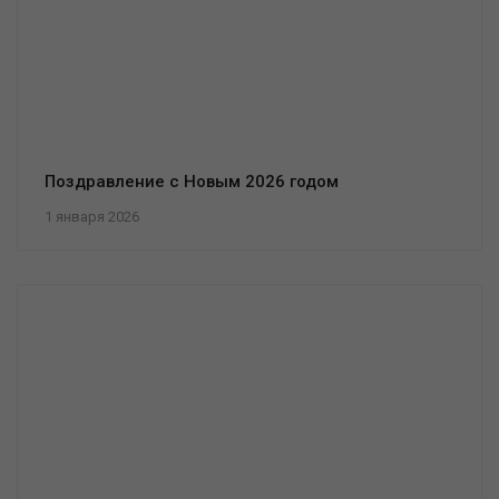
Поздравление с Новым 2026 годом
1 января 2026