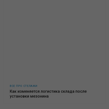
ВСЕ ПРО СТЕЛАЖИ
Как изменяется логистика склада после
установки мезонина