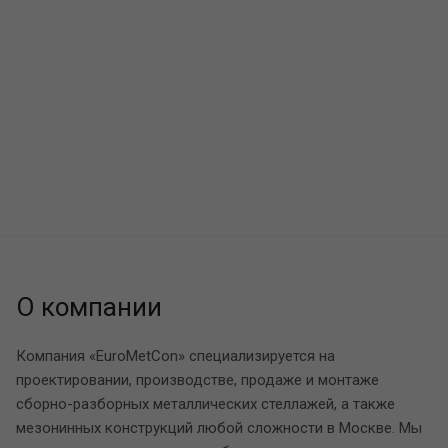
О компании
Компания «EuroMetCon» специализируется на
проектировании, производстве, продаже и монтаже
сборно-разборных металлических стеллажей, а также
мезонинных конструкций любой сложности в Москве. Мы