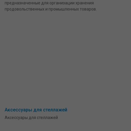
предназначенные для организации хранения
продовольственных и промышленных товаров.
Аксессуары для стеллажей
Аксессуары для стеллажей