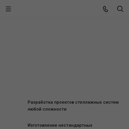
Разработка проектов стеллажных систем
любой сложности
Изготовление нестандартных