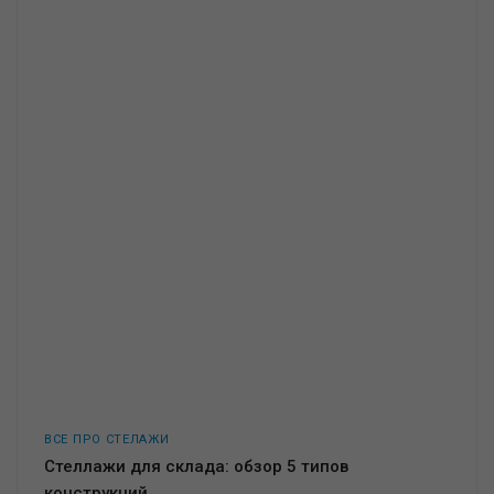
ВСЕ ПРО СТЕЛАЖИ
Стеллажи для склада: обзор 5 типов
конструкций