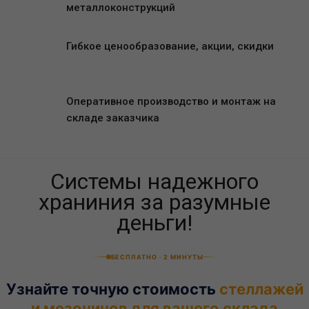
металлоконструкций
Гибкое ценообразование, акции, скидки
Оперативное производство и монтаж на
складе заказчика
Системы надежного
храниния за разумные
деньги!
БЕСПЛАТНО · 2 МИНУТЫ
Узнайте точную стоимость
стеллажей
и мезонинов для вашего склада