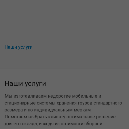
Наши услуги
Наши услуги
Мы изготавливаем недорогие мобильные и
стационарные системы хранения грузов стандартного
размера и по индивидуальным меркам.
Помогаем выбрать клиенту оптимальное решение
для его склада, исходя из стоимости сборной