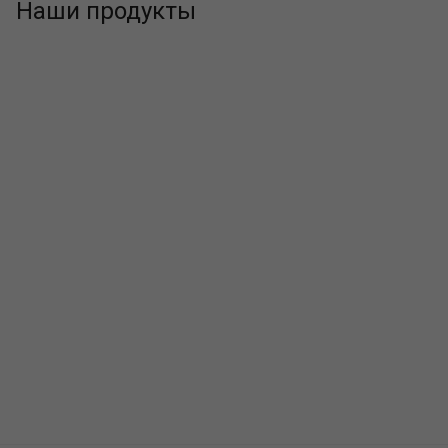
Наши продукты