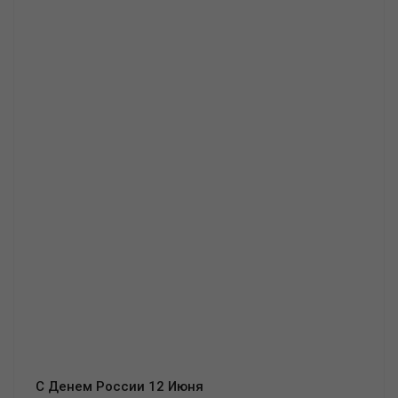
С Денем России 12 Июня