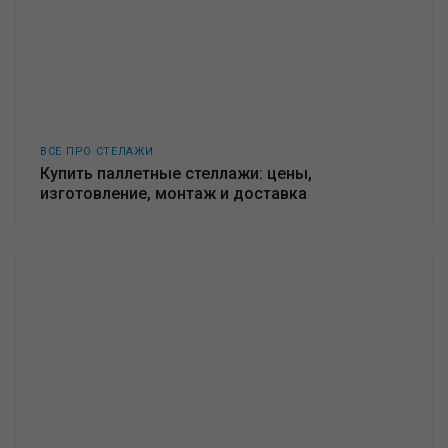
ВСЕ ПРО СТЕЛАЖИ
Купить паллетные стеллажи: цены,
изготовление, монтаж и доставка