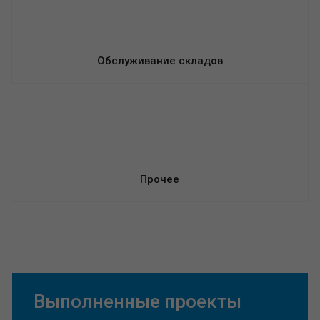
Обслуживание складов
Прочее
Выполненные проекты