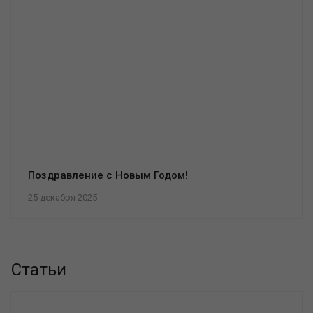
Поздравление с Новым Годом!
25 декабря 2025
Статьи