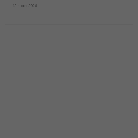
12 июня 2026