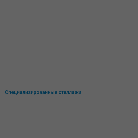
Специализированные стеллажи