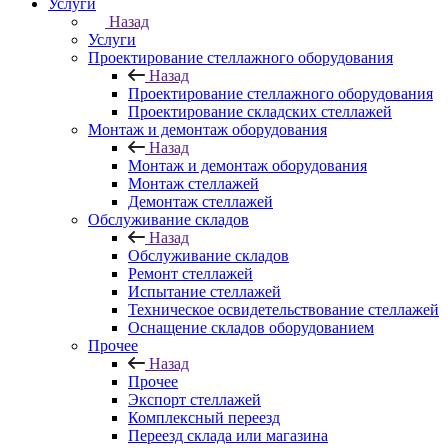
Услуги
Назад
Услуги
Проектирование стеллажного оборудования
Назад
Проектирование стеллажного оборудования
Проектирование складских стеллажей
Монтаж и демонтаж оборудования
Назад
Монтаж и демонтаж оборудования
Монтаж стеллажей
Демонтаж стеллажей
Обслуживание складов
Назад
Обслуживание складов
Ремонт стеллажей
Испытание стеллажей
Техническое освидетельствование стеллажей
Оснащение складов оборудованием
Прочее
Назад
Прочее
Экспорт стеллажей
Комплексный переезд
Переезд склада или магазина