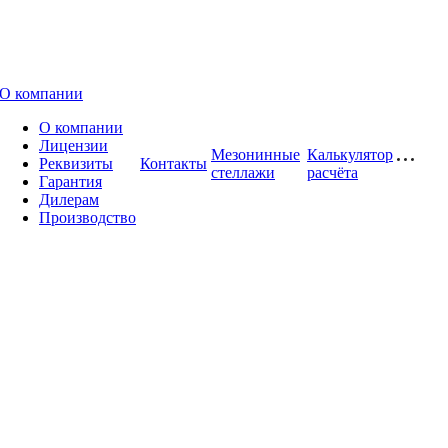
О компании
О компании
Лицензии
Мезонинные
Калькулятор
Реквизиты
Контакты
стеллажи
расчёта
Гарантия
Дилерам
Производство