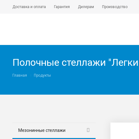
Доставка и оплата
Гарантия
Дилерам
Производство
Полочные стеллажи "Легки
Главная
Продукты
Мезонинные стеллажи