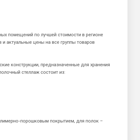
ных помещений по лучшей стоимости в регионе
 и актуальные цены на все группы товаров
ские конструкции, предназначенные для хранения
полочный стеллаж состоит из:
олимерно-порошковым покрытием, для полок –