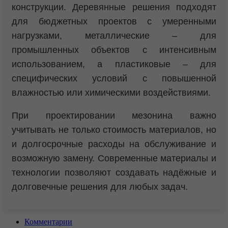
конструкции. Деревянные решения подходят
для бюджетных проектов с умеренными
нагрузками, металлические – для
промышленных объектов с интенсивным
использованием, а пластиковые – для
специфических условий с повышенной
влажностью или химическими воздействиями.
При проектировании мезонина важно
учитывать не только стоимость материалов, но
и долгосрочные расходы на обслуживание и
возможную замену. Современные материалы и
технологии позволяют создавать надёжные и
долговечные решения для любых задач.
Комментарии