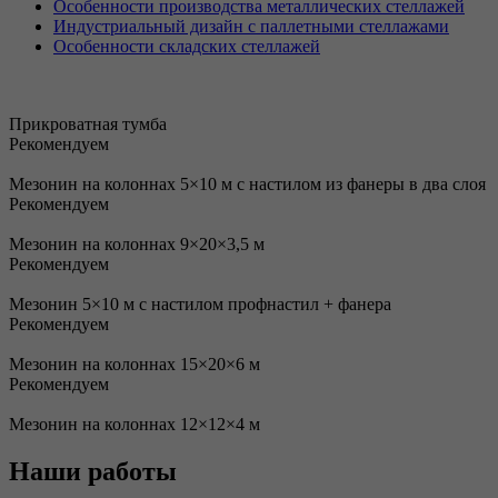
Особенности производства металлических стеллажей
Индустриальный дизайн с паллетными стеллажами
Особенности складских стеллажей
Прикроватная тумба
Рекомендуем
Мезонин на колоннах 5×10 м с настилом из фанеры в два слоя
Рекомендуем
Мезонин на колоннах 9×20×3,5 м
Рекомендуем
Мезонин 5×10 м с настилом профнастил + фанера
Рекомендуем
Мезонин на колоннах 15×20×6 м
Рекомендуем
Мезонин на колоннах 12×12×4 м
Наши работы