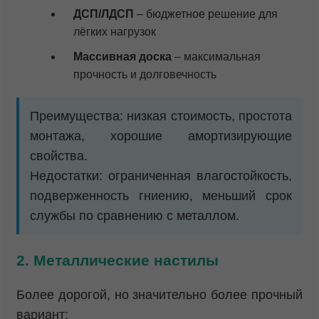
ДСП/ЛДСП
– бюджетное решение для
лёгких нагрузок
Массивная доска
– максимальная
прочность и долговечность
Преимущества: низкая стоимость, простота
монтажа, хорошие амортизирующие
свойства.
Недостатки: ограниченная влагостойкость,
подверженность гниению, меньший срок
службы по сравнению с металлом.
2. Металлические настилы
Более дорогой, но значительно более прочный
вариант: