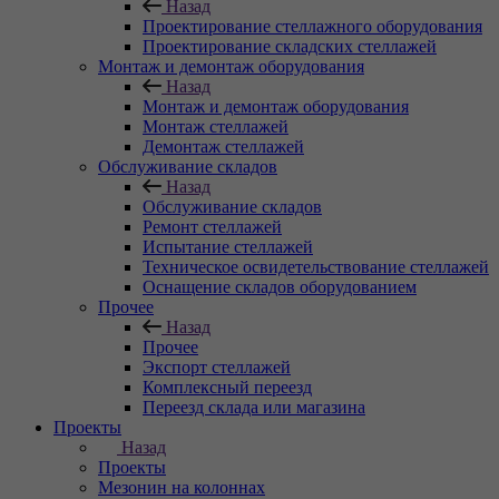
Назад
Проектирование стеллажного оборудования
Проектирование складских стеллажей
Монтаж и демонтаж оборудования
Назад
Монтаж и демонтаж оборудования
Монтаж стеллажей
Демонтаж стеллажей
Обслуживание складов
Назад
Обслуживание складов
Ремонт стеллажей
Испытание стеллажей
Техническое освидетельствование стеллажей
Оснащение складов оборудованием
Прочее
Назад
Прочее
Экспорт стеллажей
Комплексный переезд
Переезд склада или магазина
Проекты
Назад
Проекты
Мезонин на колоннах