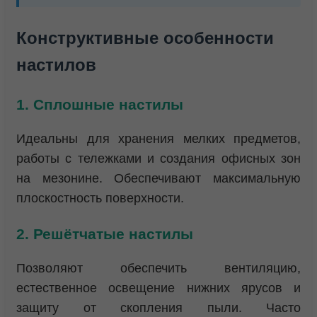
Конструктивные особенности
настилов
1. Сплошные настилы
Идеальны для хранения мелких предметов,
работы с тележками и создания офисных зон
на мезонине. Обеспечивают максимальную
плоскостность поверхности.
2. Решётчатые настилы
Позволяют обеспечить вентиляцию,
естественное освещение нижних ярусов и
защиту от скопления пыли. Часто