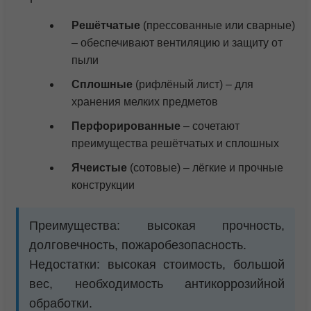
Решётчатые
(прессованные или сварные)
– обеспечивают вентиляцию и защиту от
пыли
Сплошные
(рифлёный лист) – для
хранения мелких предметов
Перфорированные
– сочетают
преимущества решётчатых и сплошных
Ячеистые
(сотовые) – лёгкие и прочные
конструкции
Преимущества: высокая прочность,
долговечность, пожаробезопасность.
Недостатки: высокая стоимость, большой
вес, необходимость антикоррозийной
обработки.