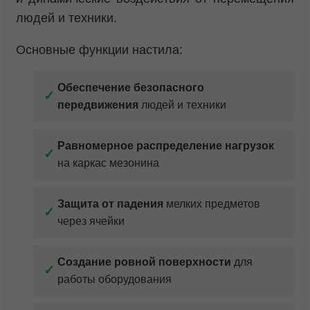
людей и техники.
Основные функции настила:
Обеспечение безопасного
передвижения
людей и техники
Равномерное распределение нагрузок
на каркас мезонина
Защита от падения
мелких предметов
через ячейки
Создание ровной поверхности
для
работы оборудования