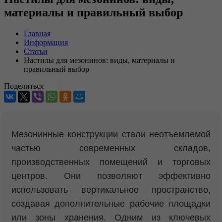
материалы и правильный выбор
Главная
Информация
Статьи
Настилы для мезонинов: виды, материалы и
правильный выбор
Поделиться
Мезонинные конструкции стали неотъемлемой
частью современных складов,
производственных помещений и торговых
центров. Они позволяют эффективно
использовать вертикальное пространство,
создавая дополнительные рабочие площадки
или зоны хранения. Одним из ключевых