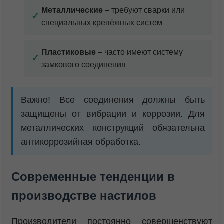
Металлические
– требуют сварки или
специальных крепёжных систем
Пластиковые
– часто имеют систему
замкового соединения
Важно! Все соединения должны быть
защищены от вибрации и коррозии. Для
металлических конструкций обязательна
антикоррозийная обработка.
Современные тенденции в
производстве настилов
Производители постоянно совершенствуют