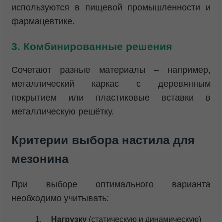
используются в пищевой промышленности и
фармацевтике.
3. Комбинированные решения
Сочетают разные материалы – например,
металлический каркас с деревянным
покрытием или пластиковые вставки в
металлическую решётку.
Критерии выбора настила для
мезонина
При выборе оптимального варианта
необходимо учитывать:
Нагрузку
(статическую и динамическую)