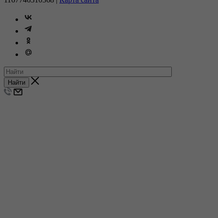
Найти