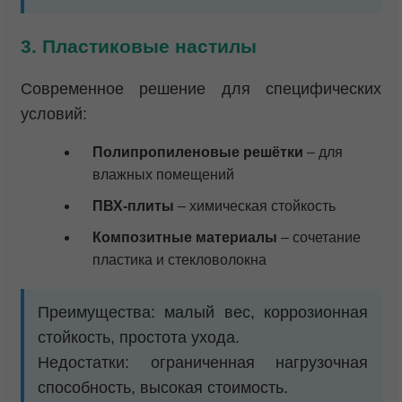
3. Пластиковые настилы
Современное решение для специфических
условий:
Полипропиленовые решётки
– для
влажных помещений
ПВХ-плиты
– химическая стойкость
Композитные материалы
– сочетание
пластика и стекловолокна
Преимущества: малый вес, коррозионная
стойкость, простота ухода.
Недостатки: ограниченная нагрузочная
способность, высокая стоимость.