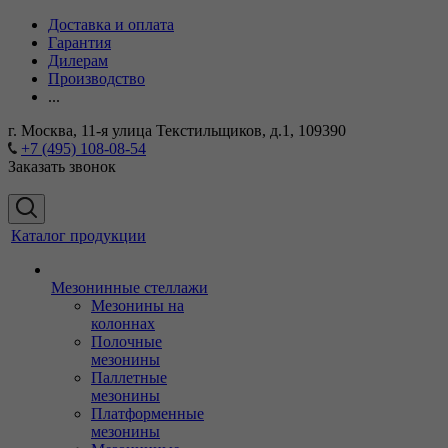
Доставка и оплата
Гарантия
Дилерам
Производство
...
г. Москва, 11-я улица Текстильщиков, д.1, 109390
+7 (495) 108-08-54
Заказать звонок
Каталог продукции
Мезонинные стеллажи
Мезонины на
колоннах
Полочные
мезонины
Паллетные
мезонины
Платформенные
мезонины