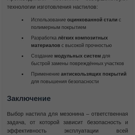
технологии изготовления настилов:
Использование
оцинкованной стали
с
полимерным покрытием
Разработка
лёгких композитных
материалов
с высокой прочностью
Создание
модульных систем
для
быстрой замены повреждённых участков
Применение
антискользящих покрытий
для повышения безопасности
Заключение
Выбор настила для мезонина – ответственная
задача, от которой зависит безопасность и
эффективность эксплуатации всей