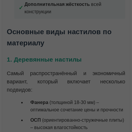
Дополнительная жёсткость
всей
конструкции
Основные виды настилов по
материалу
1. Деревянные настилы
Самый распространённый и экономичный
вариант, который включает несколько
подвидов:
Фанера
(толщиной 18-30 мм) –
оптимальное сочетание цены и прочности
ОСП
(ориентированно-стружечные плиты)
– высокая влагостойкость