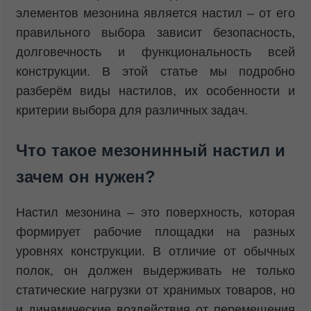
элементов мезонина является настил – от его
правильного выбора зависит безопасность,
долговечность и функциональность всей
конструкции. В этой статье мы подробно
разберём виды настилов, их особенности и
критерии выбора для различных задач.
Что такое мезонинный настил и
зачем он нужен?
Настил мезонина – это поверхность, которая
формирует рабочие площадки на разных
уровнях конструкции. В отличие от обычных
полок, он должен выдерживать не только
статические нагрузки от хранимых товаров, но
и динамические воздействия от перемещения