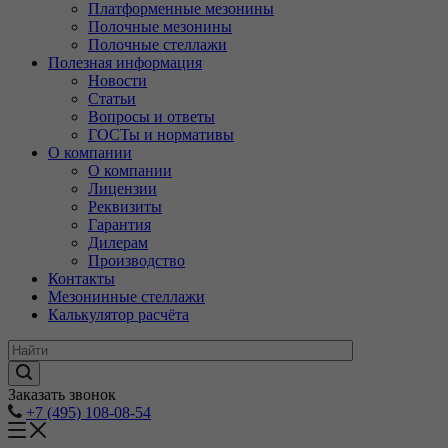
Платформенные мезонины
Полочные мезонины
Полочные стеллажи
Полезная информация
Новости
Статьи
Вопросы и ответы
ГОСТы и нормативы
О компании
О компании
Лицензии
Реквизиты
Гарантия
Дилерам
Производство
Контакты
Мезонинные стеллажи
Калькулятор расчёта
Заказать звонок
+7 (495) 108-08-54