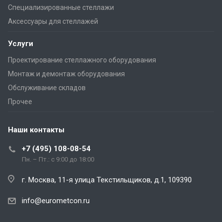
Специализированные стеллажи
Аксессуары для стеллажей
Услуги
Проектирование стеллажного оборудования
Монтаж и демонтаж оборудования
Обслуживание складов
Прочее
Наши контакты
+7 (495) 108-08-54
Пн. – Пт.: с 9:00 до 18:00
г. Москва, 11-я улица Текстильщиков, д.1, 109390
info@eurometcon.ru