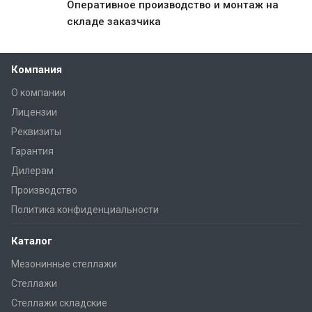
Оперативное производство и монтаж на
складе заказчика
Да, начать
Отмена
заново
Компания
О компании
Лицензии
Реквизиты
Гарантия
Дилерам
Производство
Политика конфиденциальности
Каталог
Мезонинные стеллажи
Стеллажи
Стеллажи складские