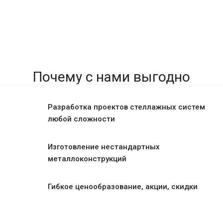
Почему с нами выгодно
Разработка проектов стеллажных систем
любой сложности
Изготовление нестандартных
металлоконструкций
Гибкое ценообразование, акции, скидки