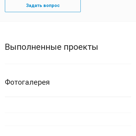
Задать вопрос
Выполненные проекты
Фотогалерея