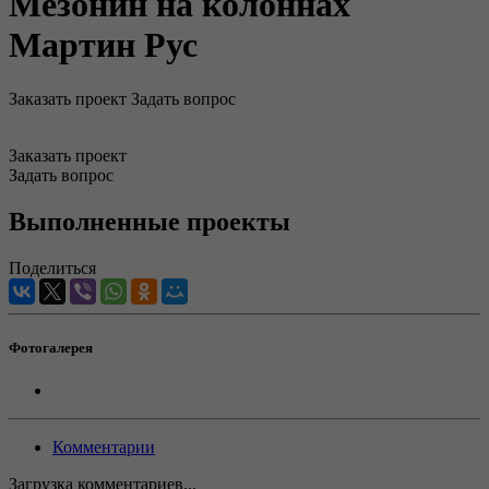
Мезонин на колоннах
Мартин Рус
Заказать проект
Задать вопрос
Заказать проект
Задать вопрос
Выполненные проекты
Поделиться
Фотогалерея
Комментарии
Загрузка комментариев...