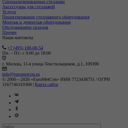
Специализированные стеллажи
Аксессуары для стеллажей
Услуги
Проектирование стеллажного оборудования
Монтаж и демонтаж оборудования
Обслуживание складов
Прочее
Наши контакты
+7 (495) 108-08-54
Пн. – Пт.: с 9:00 до 18:00
г. Москва, 11-я улица Текстильщиков, д.1, 109390
info@eurometcon.ru
© 2000—2026 «EuroMetCon» ИНН 7723438751 / ОГРН
1167746310368 |
Карта сайта