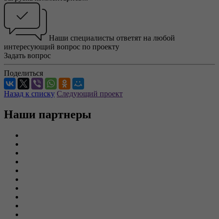
Наши специалисты ответят на любой
интересующий вопрос по проекту
Задать вопрос
Поделиться
Назад к списку
Следующий проект
Наши партнеры