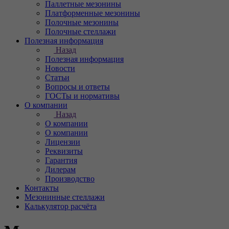
Паллетные мезонины
Платформенные мезонины
Полочные мезонины
Полочные стеллажи
Полезная информация
Назад
Полезная информация
Новости
Статьи
Вопросы и ответы
ГОСТы и нормативы
О компании
Назад
О компании
О компании
Лицензии
Реквизиты
Гарантия
Дилерам
Производство
Контакты
Мезонинные стеллажи
Калькулятор расчёта