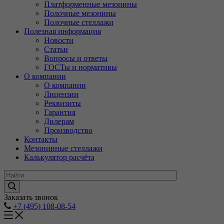
Платформенные мезонины
Полочные мезонины
Полочные стеллажи
Полезная информация
Новости
Статьи
Вопросы и ответы
ГОСТы и нормативы
О компании
О компании
Лицензии
Реквизиты
Гарантия
Дилерам
Производство
Контакты
Мезонинные стеллажи
Калькулятор расчёта
Заказать звонок
+7 (495) 108-08-54