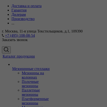
Доставка и оплата
Гарантия
Дилерам
Производство
...
г. Москва, 11-я улица Текстильщиков, д.1, 109390
+7 (495) 108-08-54
Заказать звонок
Каталог продукции
Мезонинные стеллажи
Мезонины на
колоннах
Полочные
мезонины
Паллетные
мезонины
Платформенные
мезонины