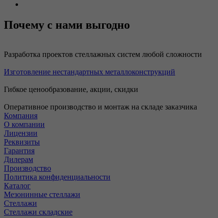
Почему с нами выгодно
Разработка проектов стеллажных систем любой сложности
Изготовление нестандартных металлоконструкций
Гибкое ценообразование, акции, скидки
Оперативное производство и монтаж на складе заказчика
Компания
О компании
Лицензии
Реквизиты
Гарантия
Дилерам
Производство
Политика конфиденциальности
Каталог
Мезонинные стеллажи
Стеллажи
Стеллажи складские