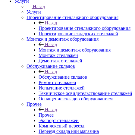
Услуги
Назад
Услуги
Проектирование стеллажного оборудования
Назад
Проектирование стеллажного оборудования
Проектирование складских стеллажей
Монтаж и демонтаж оборудования
Назад
Монтаж и демонтаж оборудования
Монтаж стеллажей
Демонтаж стеллажей
Обслуживание складов
Назад
Обслуживание складов
Ремонт стеллажей
Испытание стеллажей
Техническое освидетельствование стеллажей
Оснащение складов оборудованием
Прочее
Назад
Прочее
Экспорт стеллажей
Комплексный переезд
Переезд склада или магазина