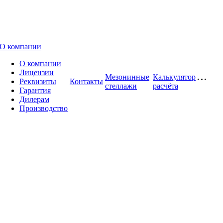
О компании
О компании
Лицензии
Мезонинные
Калькулятор
Реквизиты
Контакты
стеллажи
расчёта
Гарантия
Дилерам
Производство