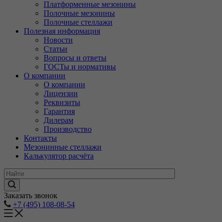
Платформенные мезонины
Полочные мезонины
Полочные стеллажи
Полезная информация
Новости
Статьи
Вопросы и ответы
ГОСТы и нормативы
О компании
О компании
Лицензии
Реквизиты
Гарантия
Дилерам
Производство
Контакты
Мезонинные стеллажи
Калькулятор расчёта
Заказать звонок
+7 (495) 108-08-54