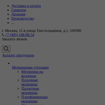
Доставка и оплата
Гарантия
Дилерам
Производство
...
г. Москва, 11-я улица Текстильщиков, д.1, 109390
+7 (495) 108-08-54
Заказать звонок
Каталог продукции
Мезонинные стеллажи
Мезонины на
колоннах
Полочные
мезонины
Паллетные
мезонины
Платформенные
мезонины