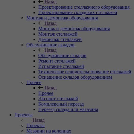
Назад
Проектирование стеллажного оборудования
Проектирование складских стеллажей
Монтаж и демонтаж оборудования
Назад
Монтаж и демонтаж оборудования
Монтаж стеллажей
Демонтаж стеллажей
Обслуживание складов
Назад
Обслуживание складов
Ремонт стеллажей
Испытание стеллажей
Техническое освидетельствование стеллажей
Оснащение складов оборудованием
Прочее
Назад
Прочее
Экспорт стеллажей
Комплексный переезд
Переезд склада или магазина
Проекты
Назад
Проекты
Мезонин на колоннах