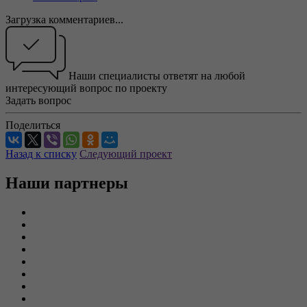
Загрузка комментариев...
Наши специалисты ответят на любой
интересующий вопрос по проекту
Задать вопрос
Поделиться
Назад к списку
Следующий проект
Наши партнеры