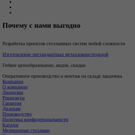
Почему с нами выгодно
Разработка проектов стеллажных систем любой сложности
Изготовление нестандартных металлоконструкций
Гибкое ценообразование, акции, скидки
Оперативное производство и монтаж на складе заказчика
Компания
О компании
Лицензии
Реквизиты
Гарантия
Дилерам
Производство
Политика конфиденциальности
Каталог
Мезонинные стеллажи