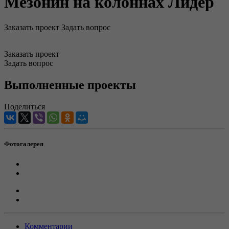
Мезонин на колоннах Лидер
Заказать проект
Задать вопрос
Заказать проект
Задать вопрос
Выполненные проекты
Поделиться
Фотогалерея
Комментарии