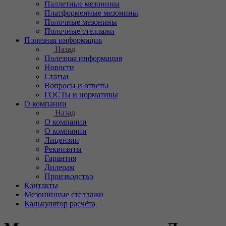
Паллетные мезонины
Платформенные мезонины
Полочные мезонины
Полочные стеллажи
Полезная информация
Назад
Полезная информация
Новости
Статьи
Вопросы и ответы
ГОСТы и нормативы
О компании
Назад
О компании
О компании
Лицензии
Реквизиты
Гарантия
Дилерам
Производство
Контакты
Мезонинные стеллажи
Калькулятор расчёта