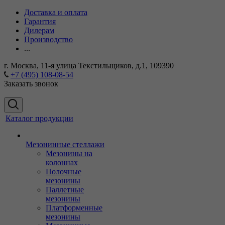
Доставка и оплата
Гарантия
Дилерам
Производство
...
г. Москва, 11-я улица Текстильщиков, д.1, 109390
+7 (495) 108-08-54
Заказать звонок
Каталог продукции
Мезонинные стеллажи
Мезонины на
колоннах
Полочные
мезонины
Паллетные
мезонины
Платформенные
мезонины