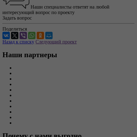
Наши специалисты ответят на любой
интересующий вопрос по проекту
Задать вопрос
Поделиться
Назад к списку
Следующий проект
Наши партнеры
Почему с нами выгодно