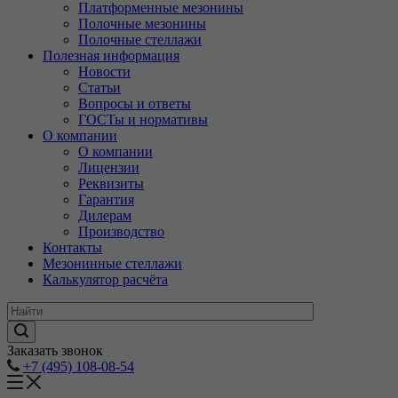
Платформенные мезонины
Полочные мезонины
Полочные стеллажи
Полезная информация
Новости
Статьи
Вопросы и ответы
ГОСТы и нормативы
О компании
О компании
Лицензии
Реквизиты
Гарантия
Дилерам
Производство
Контакты
Мезонинные стеллажи
Калькулятор расчёта
Заказать звонок
+7 (495) 108-08-54