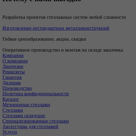
Разработка проектов стеллажных систем любой сложности
Изготовление нестандартных металлоконструкций
Гибкое ценообразование, акции, скидки
Оперативное производство и монтаж на складе заказчика
Компания
О компании
Лицензии
Реквизиты
Гарантия
Дилерам
Производство
Политика конфиденциальности
Каталог
Мезонинные стеллажи
Стеллажи
Стеллажи складские
Специализированные стеллажи
Аксессуары для стеллажей
Услуги