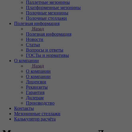
Паллетные мезонины
Платформенные мезонины
Полочные мезонины
Полочные стеллажи
Полезная информация
Назад
Полезная информация
Новости
Статьи
Вопросы и ответы
ГОСТы и нормативы
О компании
Назад
О компании
О компании
Лицензии
Реквизиты
Гарантия
Дилерам
Производство
Контакты
Мезонинные стеллажи
Калькулятор расчёта