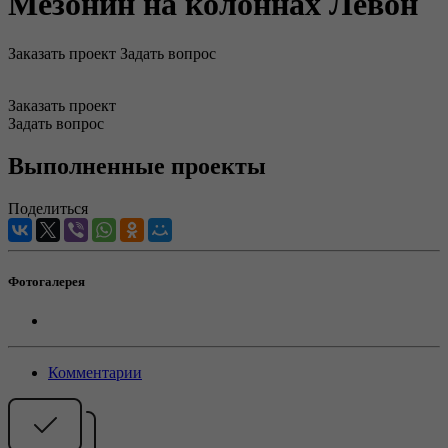
Мезонин на колоннах Левон
Заказать проект
Задать вопрос
Заказать проект
Задать вопрос
Выполненные проекты
Поделиться
Фотогалерея
Комментарии