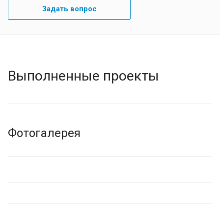
Задать вопрос
Выполненные проекты
Фотогалерея