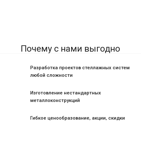
Почему с нами выгодно
Разработка проектов стеллажных систем
любой сложности
Изготовление нестандартных
металлоконструкций
Гибкое ценообразование, акции, скидки