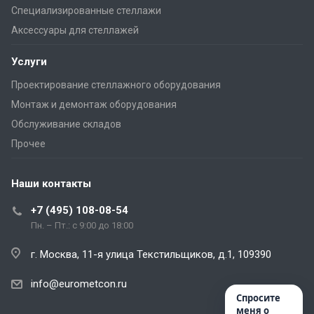
Специализированные стеллажи
Аксессуары для стеллажей
Услуги
Проектирование стеллажного оборудования
Монтаж и демонтаж оборудования
Обслуживание складов
Прочее
Наши контакты
+7 (495) 108-08-54
Пн. – Пт.: с 9:00 до 18:00
г. Москва, 11-я улица Текстильщиков, д.1, 109390
info@eurometcon.ru
Спросите
меня о