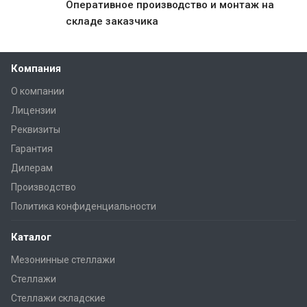
Оперативное производство и монтаж на
складе заказчика
Да, начать
Отмена
заново
Компания
О компании
Лицензии
Реквизиты
Гарантия
Дилерам
Производство
Политика конфиденциальности
Каталог
Мезонинные стеллажи
Стеллажи
Стеллажи складские