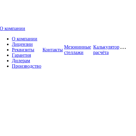
О компании
О компании
Лицензии
Мезонинные
Калькулятор
Реквизиты
Контакты
стеллажи
расчёта
Гарантия
Дилерам
Производство