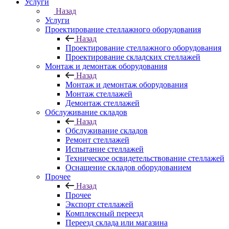
Услуги
Назад
Услуги
Проектирование стеллажного оборудования
Назад
Проектирование стеллажного оборудования
Проектирование складских стеллажей
Монтаж и демонтаж оборудования
Назад
Монтаж и демонтаж оборудования
Монтаж стеллажей
Демонтаж стеллажей
Обслуживание складов
Назад
Обслуживание складов
Ремонт стеллажей
Испытание стеллажей
Техническое освидетельствование стеллажей
Оснащение складов оборудованием
Прочее
Назад
Прочее
Экспорт стеллажей
Комплексный переезд
Переезд склада или магазина