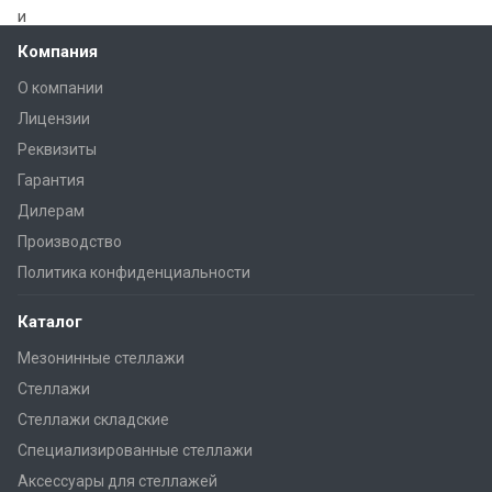
Компания
О компании
Лицензии
Реквизиты
Гарантия
Дилерам
Производство
Политика конфиденциальности
Каталог
Мезонинные стеллажи
Стеллажи
Стеллажи складские
Специализированные стеллажи
Аксессуары для стеллажей