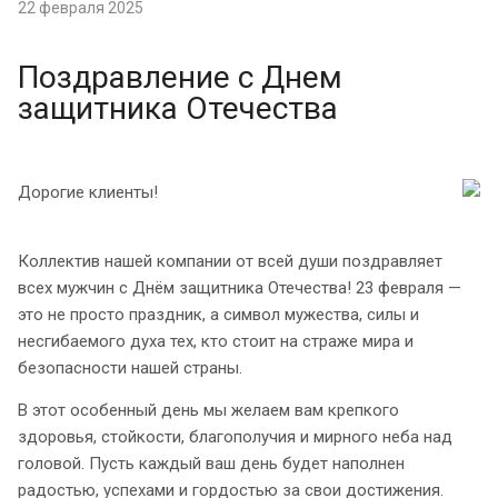
22 февраля 2025
Поздравление с Днем
защитника Отечества
Дорогие клиенты!
Коллектив нашей компании от всей души поздравляет
всех мужчин с Днём защитника Отечества! 23 февраля —
это не просто праздник, а символ мужества, силы и
несгибаемого духа тех, кто стоит на страже мира и
безопасности нашей страны.
В этот особенный день мы желаем вам крепкого
здоровья, стойкости, благополучия и мирного неба над
головой. Пусть каждый ваш день будет наполнен
радостью, успехами и гордостью за свои достижения.