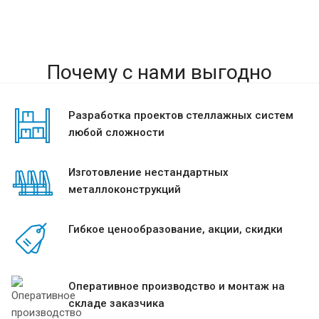
Почему с нами выгодно
Разработка проектов стеллажных систем
любой сложности
Изготовление нестандартных
металлоконструкций
Гибкое ценообразование, акции, скидки
Оперативное производство и монтаж на
складе заказчика