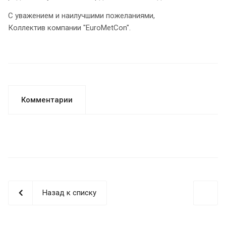
С уважением и наилучшими пожеланиями,
Коллектив компании "EuroMetCon".
Комментарии
Назад к списку