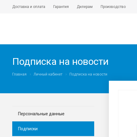
Доставка и оплата
Гарантия
Дилерам
Производство
Подписка на новости
Главная
Личный кабинет
Подписка на новости
Персональные данные
Подписки