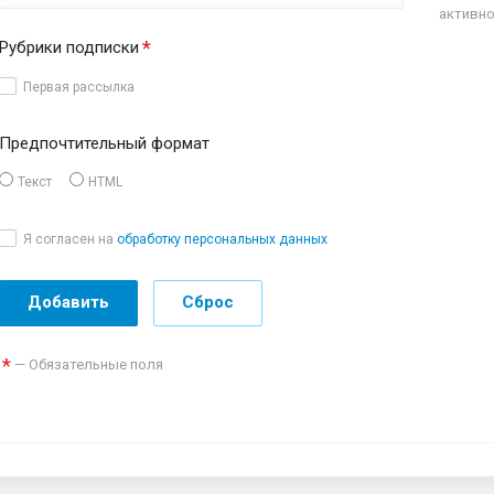
активно
*
Рубрики подписки
Первая рассылка
Предпочтительный формат
Текст
HTML
Я согласен на
обработку персональных данных
*
— Обязательные поля