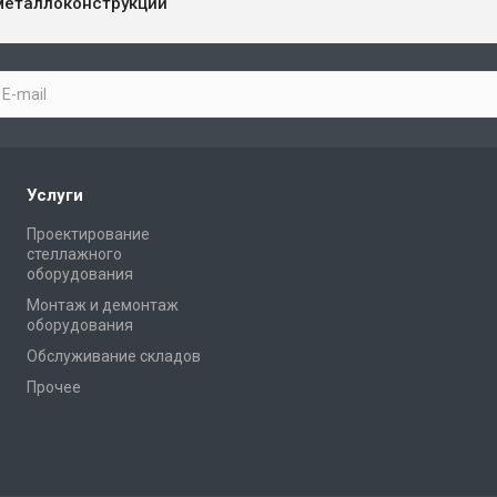
металлоконструкций
Услуги
Проектирование
стеллажного
оборудования
Монтаж и демонтаж
оборудования
Обслуживание складов
Прочее