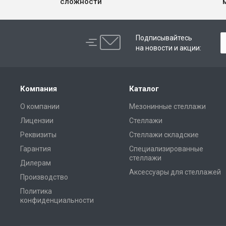
сложности
Подписывайтесь
на новости и акции:
Компания
Каталог
О компании
Мезонинные стеллажи
Лицензии
Стеллажи
Реквизиты
Стеллажи складские
Гарантия
Специализированные
стеллажи
Дилерам
Аксессуары для стеллажей
Производство
Политика
конфиденциальности