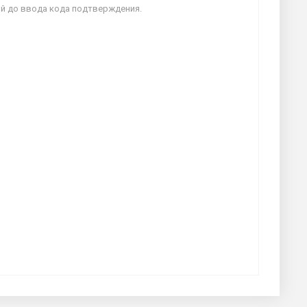
й до ввода кода подтверждения.