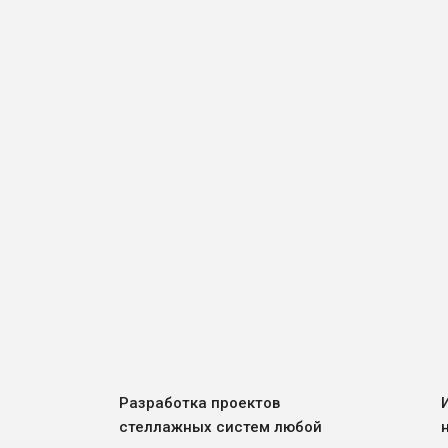
Разработка проектов
стеллажных систем любой